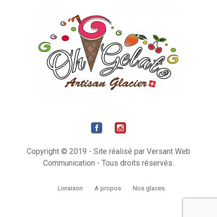
Copyright © 2019 - Site réalisé par Versant Web
Communication - Tous droits réservés.
Livraison
A propos
Nos glaces