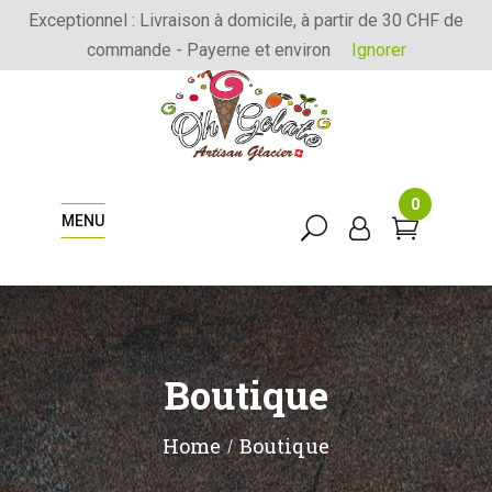
Exceptionnel : Livraison à domicile, à partir de 30 CHF de
commande - Payerne et environ
Ignorer
0
MENU
Boutique
Home
Boutique