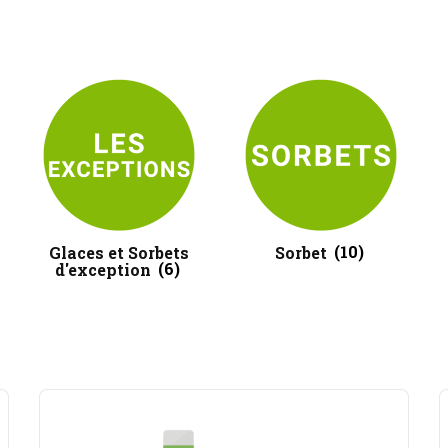
Glaces et Sorbets
Sorbet
(10)
d'exception
(6)