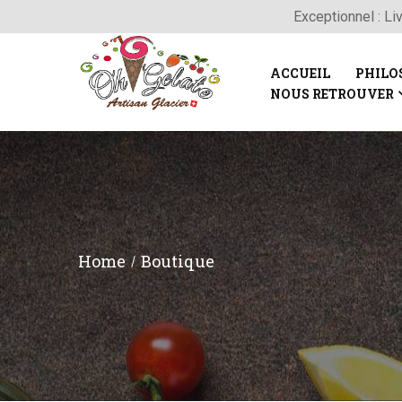
Exceptionnel : Li
ACCUEIL
PHILO
NOUS RETROUVER
Home
Boutique