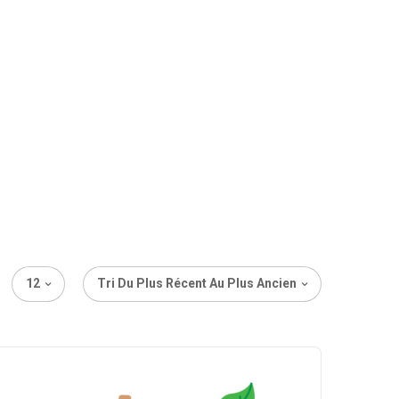
12
Tri Du Plus Récent Au Plus Ancien