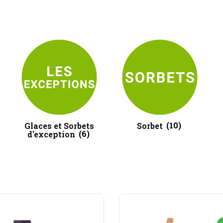
Glaces et Sorbets
Sorbet
(10)
d'exception
(6)