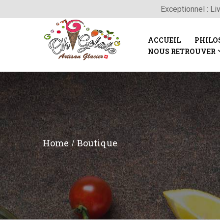
Exceptionnel : Li
ACCUEIL
PHILO
NOUS RETROUVER
Home
Boutique