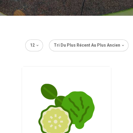
12
Tri Du Plus Récent Au Plus Ancien