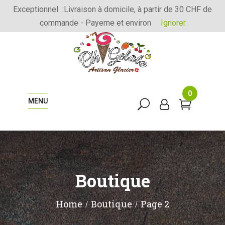
Exceptionnel : Livraison à domicile, à partir de 30 CHF de
commande - Payerne et environ
Ignorer
0
MENU
Boutique
Home
Boutique
Page 2