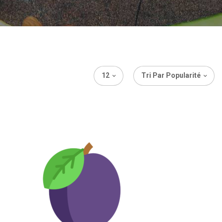
12
Tri Par Popularité