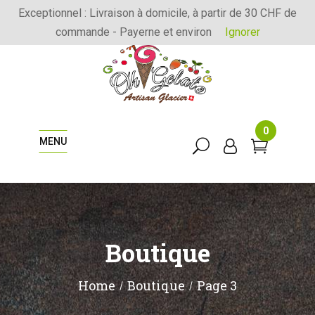
Exceptionnel : Livraison à domicile, à partir de 30 CHF de
commande - Payerne et environ
Ignorer
0
MENU
Boutique
Home
Boutique
Page 3