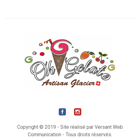
Copyright © 2019 - Site réalisé par Versant Web
Communication - Tous droits réservés.