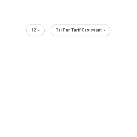
12
Tri Par Tarif Croissant