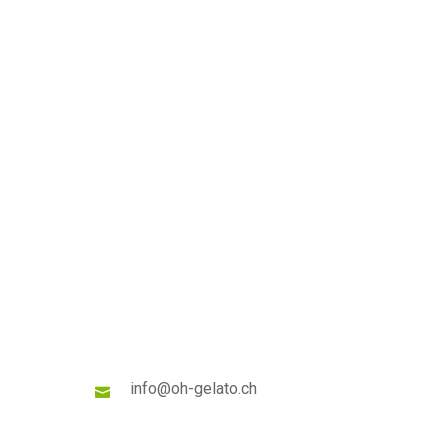
info@oh-gelato.ch