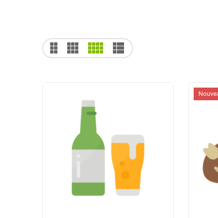
Nouve