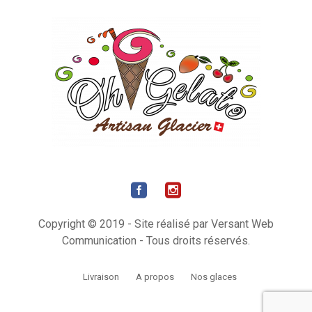
Copyright © 2019 - Site réalisé par Versant Web
Communication - Tous droits réservés.
Livraison
A propos
Nos glaces