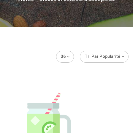
36
Tri Par Popularité