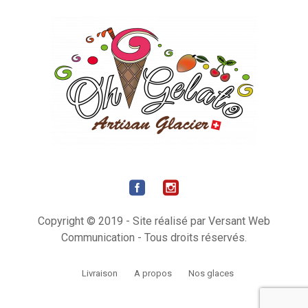
Copyright © 2019 - Site réalisé par Versant Web
Communication - Tous droits réservés.
Livraison
A propos
Nos glaces