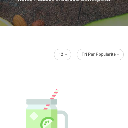
12
Tri Par Popularité