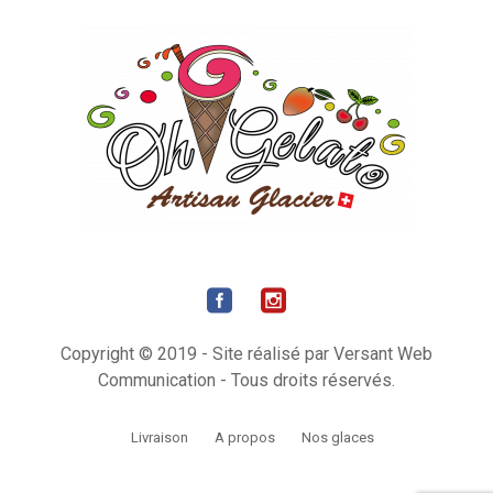
Copyright © 2019 - Site réalisé par Versant Web
Communication - Tous droits réservés.
Livraison
A propos
Nos glaces