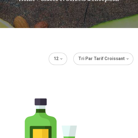
12
Tri Par Tarif Croissant