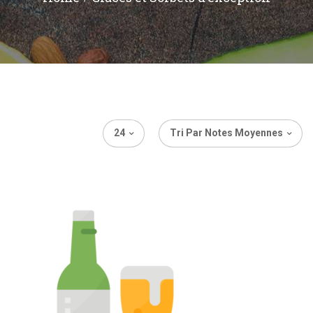
24
Tri Par Notes Moyennes