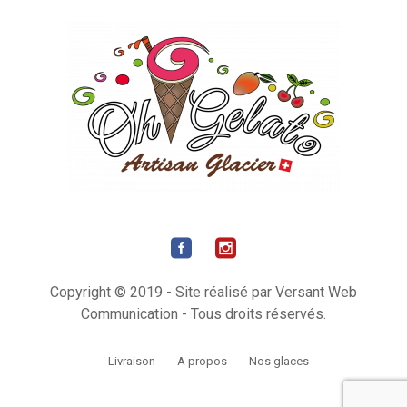
Copyright © 2019 - Site réalisé par Versant Web
Communication - Tous droits réservés.
Livraison
A propos
Nos glaces