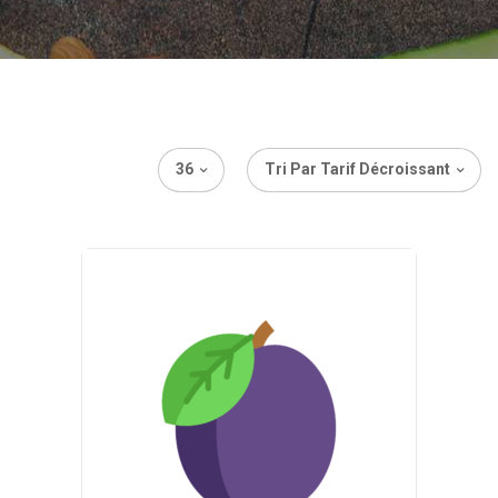
36
Tri Par Tarif Décroissant