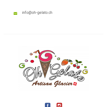
info@oh-gelato.ch