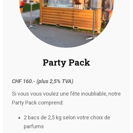
Party Pack
CHF 160.-
(plus 2,5% TVA)
Si vous vous voulez une fête inoubliable, notre
Party Pack comprend:
2 bacs de 2,5 kg selon votre choix de
parfums