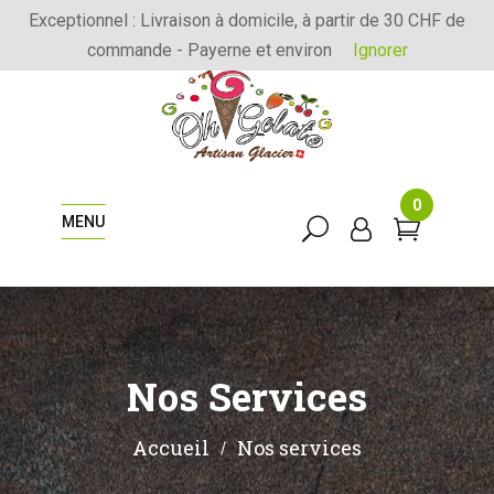
Exceptionnel : Livraison à domicile, à partir de 30 CHF de
commande - Payerne et environ
Ignorer
0
MENU
Nos Services
Accueil
Nos services