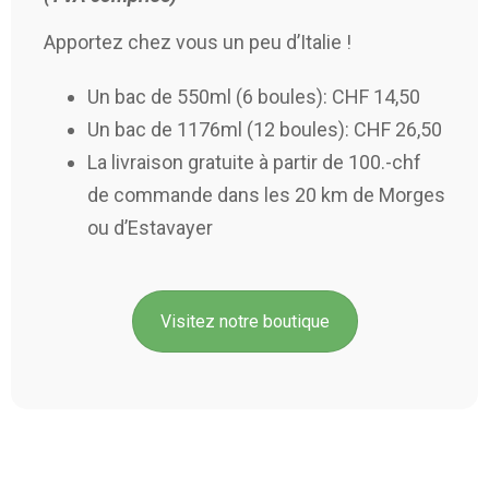
Apportez chez vous un peu d’Italie !
Un bac de 550ml (6 boules): CHF 14,50
Un bac de 1176ml (12 boules): CHF 26,50
La livraison gratuite à partir de 100.-chf
de commande dans les 20 km de Morges
ou d’Estavayer
Visitez notre boutique