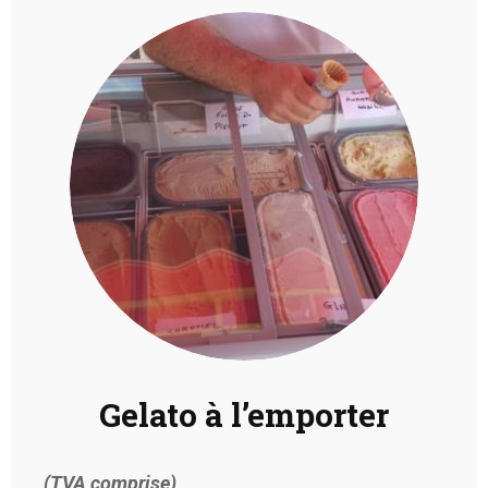
Gelato à l’emporter
(TVA comprise)