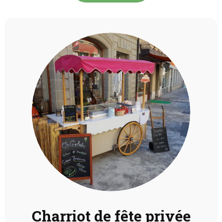
Charriot de fête privée