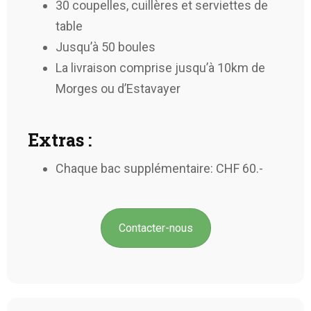
30 coupelles, cuillères et serviettes de
table
Jusqu’à 50 boules
La livraison comprise jusqu’à 10km de
Morges ou d’Estavayer
Extras :
Chaque bac supplémentaire: CHF 60.-
Contacter-nous