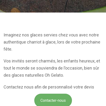
Imaginez nos glaces servies chez vous avec notre
authentique charriot à glace, lors de votre prochaine
fête.
Vos invités seront charmés, les enfants heureux, et
tout le monde se souviendra de l’occasion, bien sûr
des glaces naturelles Oh Gelato.
Contactez nous afin de personnalisé votre devis
Contacter-nous