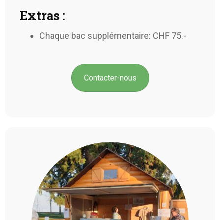
Extras :
Chaque bac supplémentaire: CHF 75.-
Contacter-nous