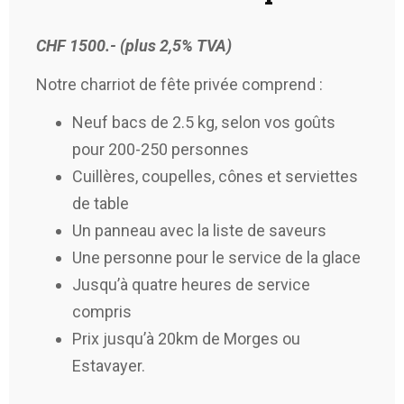
CHF 1500.-
(plus 2,5% TVA)
Notre charriot de fête privée comprend :
Neuf bacs de 2.5 kg, selon vos goûts
pour 200-250 personnes
Cuillères, coupelles, cônes et serviettes
de table
Un panneau avec la liste de saveurs
Une personne pour le service de la glace
Jusqu’à quatre heures de service
compris
Prix jusqu’à 20km de Morges ou
Estavayer.