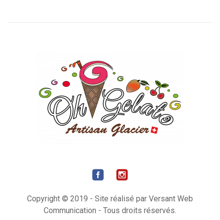
Copyright © 2019 - Site réalisé par Versant Web
Communication - Tous droits réservés.