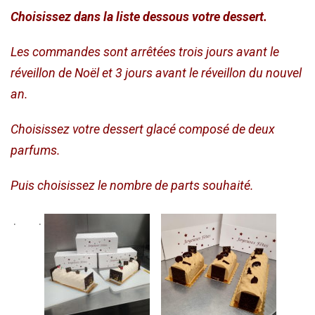
CHF 85.00
Choisissez dans la liste dessous votre dessert.
Les commandes sont arrêtées trois jours avant le
réveillon de Noël et 3 jours avant le réveillon du nouvel
an.
Choisissez votre dessert glacé composé de deux
parfums.
Puis choisissez le nombre de parts souhaité.
. .