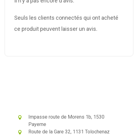
Il n'y a pas encore d'avis.
Seuls les clients connectés qui ont acheté
ce produit peuvent laisser un avis.
Impasse route de Morens 1b, 1530
Payerne
Route de la Gare 32, 1131 Tolochenaz