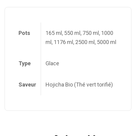
Pots
165 ml, 550 ml, 750 ml, 1000
ml, 1176 ml, 2500 ml, 5000 ml
Type
Glace
Saveur
Hojicha Bio (Thé vert torifié)