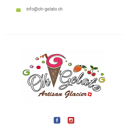
info@oh-gelato.ch