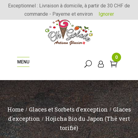
Exceptionnel : Livraison à domicile, à partir de 30 CHF de
commande - Payerne et environ
Ignorer
0
MENU
Home
Glaces et Sorbets d'exception
Glaces
d'exception
Hojicha Bio du Japon (Thé vert
torifié)