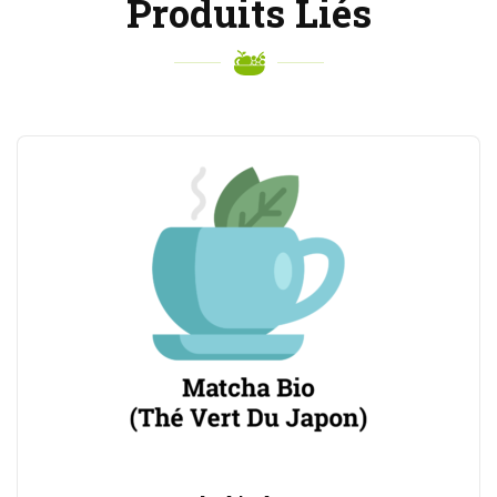
Produits Liés