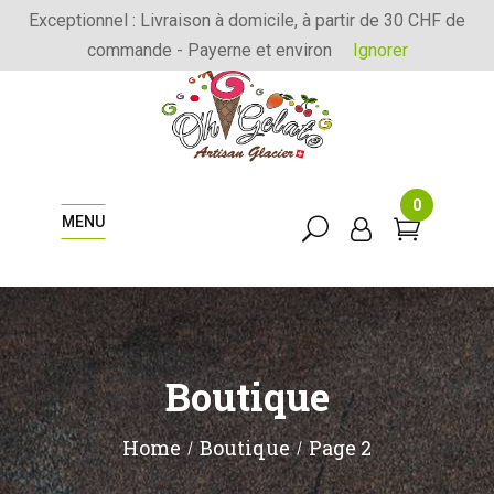
Exceptionnel : Livraison à domicile, à partir de 30 CHF de
commande - Payerne et environ
Ignorer
0
MENU
Boutique
Home
Boutique
Page 2