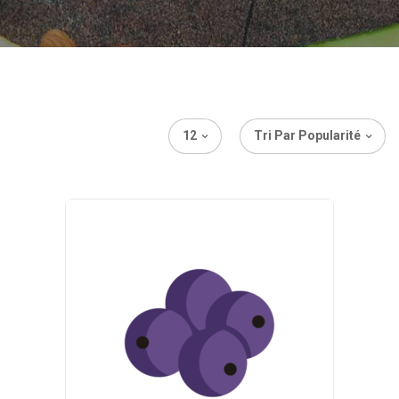
12
Tri Par Popularité