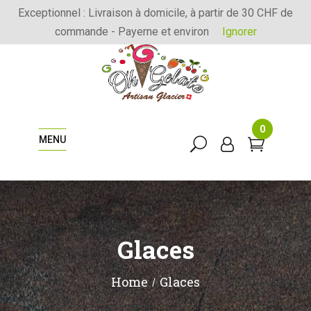
Exceptionnel : Livraison à domicile, à partir de 30 CHF de
commande - Payerne et environ
Ignorer
0
MENU
Glaces
Home
Glaces