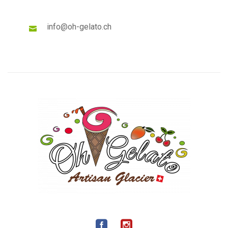
info@oh-gelato.ch