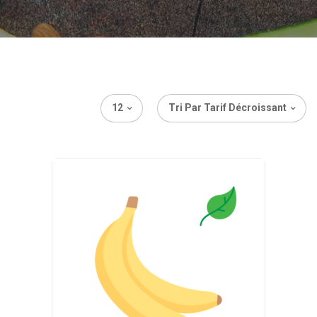
12
Tri Par Tarif Décroissant