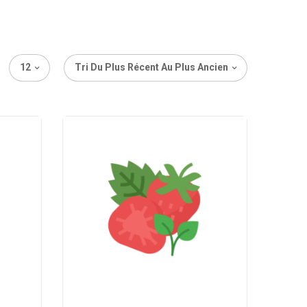
12
Tri Du Plus Récent Au Plus Ancien