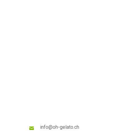
info@oh-gelato.ch