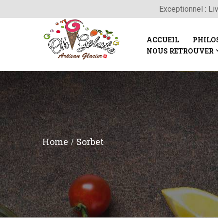
Exceptionnel : Li
ACCUEIL
PHILO
NOUS RETROUVER
Home
Sorbet