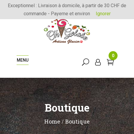
Exceptionnel : Livraison à domicile, à partir de 30 CHF de
commande - Payerne et environ
Ignorer
0
MENU
Boutique
Home
Boutique