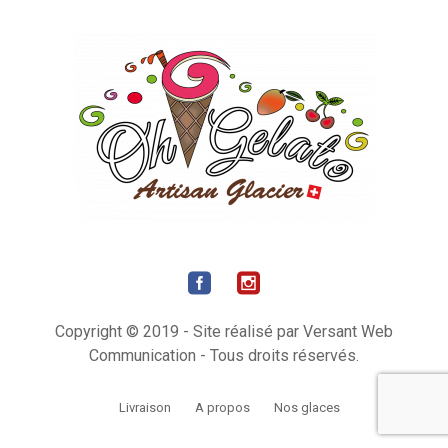
Copyright © 2019 - Site réalisé par Versant Web
Communication - Tous droits réservés.
Livraison
A propos
Nos glaces