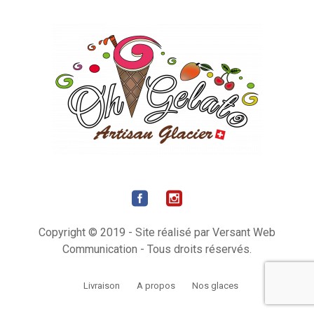
Copyright © 2019 - Site réalisé par Versant Web
Communication - Tous droits réservés.
Livraison
A propos
Nos glaces