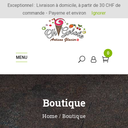
Exceptionnel : Livraison à domicile, à partir de 30 CHF de
commande - Payerne et environ
Ignorer
0
MENU
Boutique
Home
Boutique