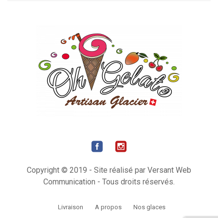
Copyright © 2019 - Site réalisé par Versant Web
Communication - Tous droits réservés.
Livraison
A propos
Nos glaces