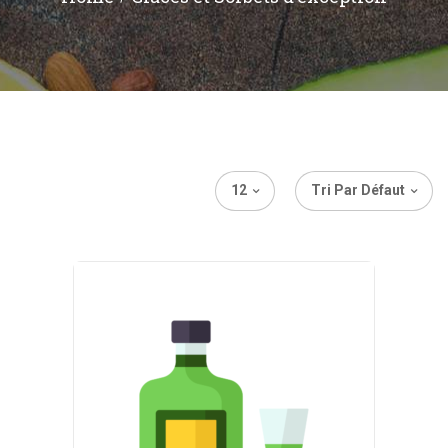
12
Tri Par Défaut