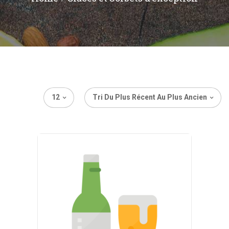
12
Tri Du Plus Récent Au Plus Ancien