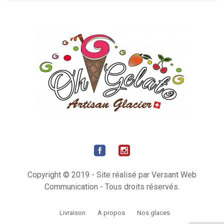
Copyright © 2019 - Site réalisé par Versant Web
Communication - Tous droits réservés.
Livraison
A propos
Nos glaces