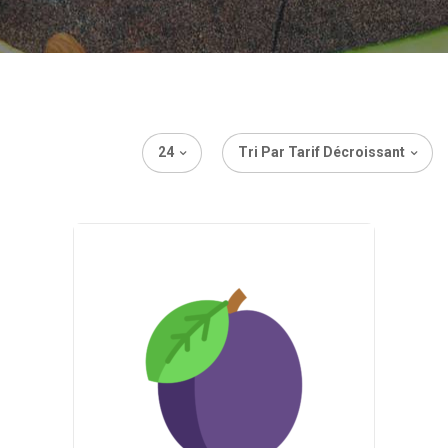
24
Tri Par Tarif Décroissant