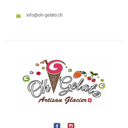
info@oh-gelato.ch