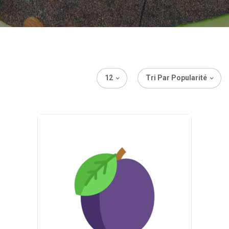
12
Tri Par Popularité