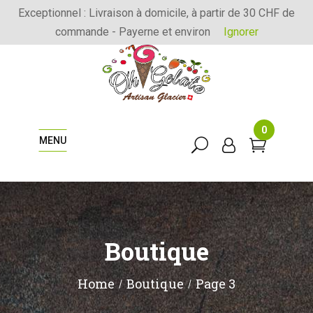
Exceptionnel : Livraison à domicile, à partir de 30 CHF de
commande - Payerne et environ
Ignorer
0
MENU
Boutique
Home
Boutique
Page 3