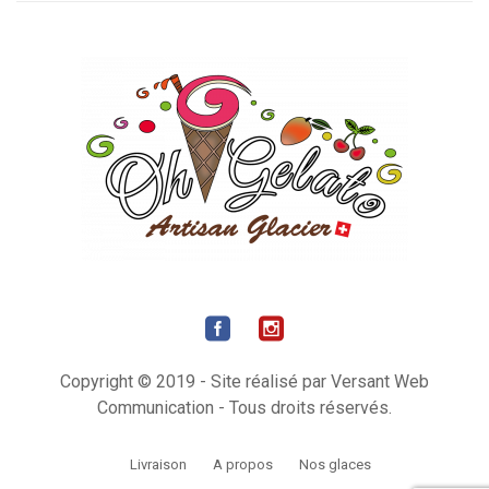
Copyright © 2019 - Site réalisé par Versant Web
Communication - Tous droits réservés.
Livraison
A propos
Nos glaces