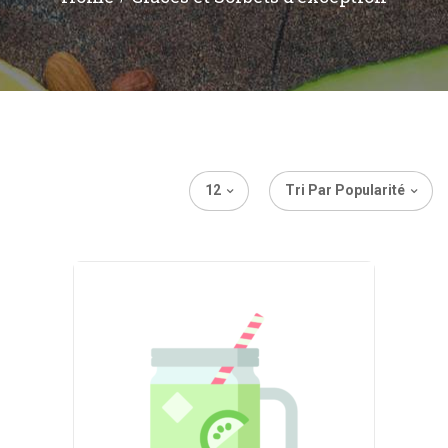
12
Tri Par Popularité